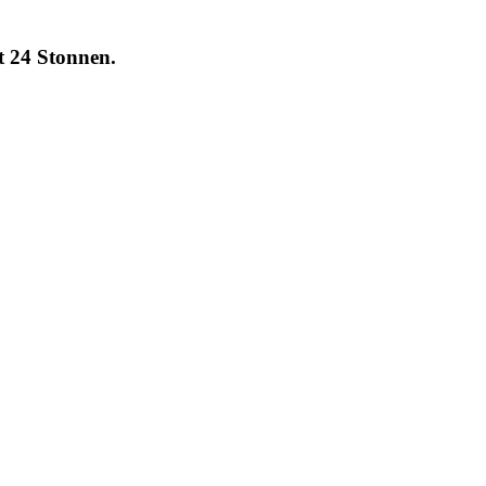
nt 24 Stonnen.